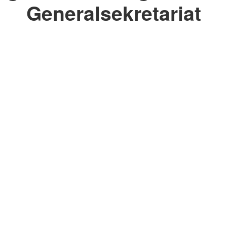
Generalsekretariat