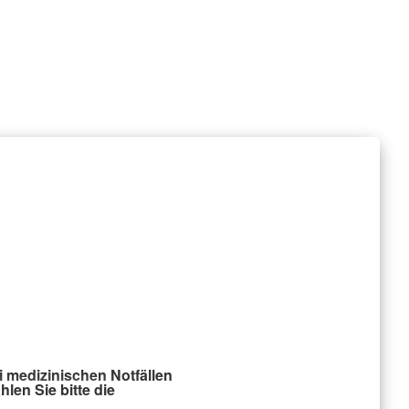
i medizinischen Notfällen
hlen Sie bitte die