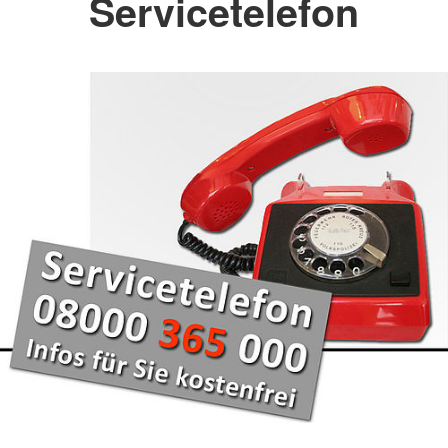
Servicetelefon