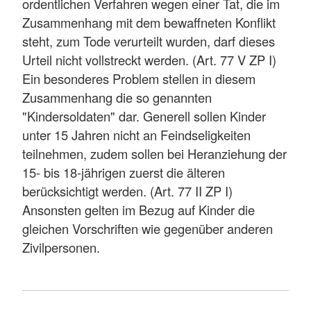
ordentlichen Verfahren wegen einer Tat, die im
Zusammenhang mit dem bewaffneten Konflikt
steht, zum Tode verurteilt wurden, darf dieses
Urteil nicht vollstreckt werden. (Art. 77 V ZP I)
Ein besonderes Problem stellen in diesem
Zusammenhang die so genannten
"Kindersoldaten" dar. Generell sollen Kinder
unter 15 Jahren nicht an Feindseligkeiten
teilnehmen, zudem sollen bei Heranziehung der
15- bis 18-jährigen zuerst die älteren
berücksichtigt werden. (Art. 77 II ZP I)
Ansonsten gelten im Bezug auf Kinder die
gleichen Vorschriften wie gegenüber anderen
Zivilpersonen.