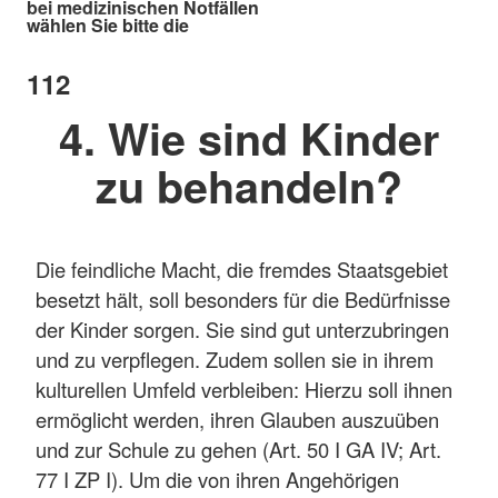
bei medizinischen Notfällen
wählen Sie bitte die
112
4. Wie sind Kinder
zu behandeln?
Die feindliche Macht, die fremdes Staatsgebiet
besetzt hält, soll besonders für die Bedürfnisse
der Kinder sorgen. Sie sind gut unterzubringen
und zu verpflegen. Zudem sollen sie in ihrem
kulturellen Umfeld verbleiben: Hierzu soll ihnen
ermöglicht werden, ihren Glauben auszuüben
und zur Schule zu gehen (Art. 50 I GA IV; Art.
77 I ZP I). Um die von ihren Angehörigen