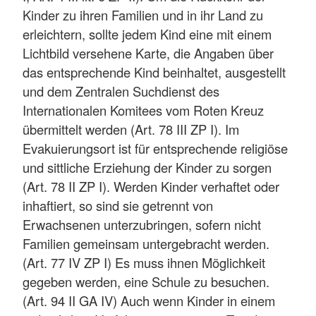
Kinder zu ihren Familien und in ihr Land zu
erleichtern, sollte jedem Kind eine mit einem
Lichtbild versehene Karte, die Angaben über
das entsprechende Kind beinhaltet, ausgestellt
und dem Zentralen Suchdienst des
Internationalen Komitees vom Roten Kreuz
übermittelt werden (Art. 78 III ZP I). Im
Evakuierungsort ist für entsprechende religiöse
und sittliche Erziehung der Kinder zu sorgen
(Art. 78 II ZP I). Werden Kinder verhaftet oder
inhaftiert, so sind sie getrennt von
Erwachsenen unterzubringen, sofern nicht
Familien gemeinsam untergebracht werden.
(Art. 77 IV ZP I) Es muss ihnen Möglichkeit
gegeben werden, eine Schule zu besuchen.
(Art. 94 II GA IV) Auch wenn Kinder in einem