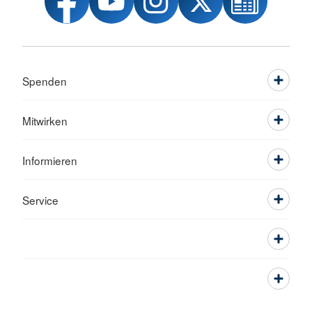
Spenden
Mitwirken
Informieren
Service