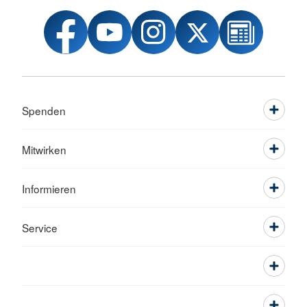
Spenden
Mitwirken
Informieren
Service