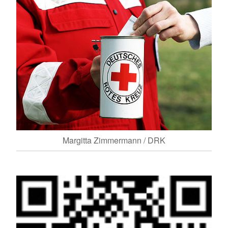
Margitta Zimmermann / DRK