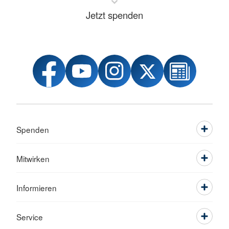
Jetzt spenden
Spenden
Mitwirken
Informieren
Service