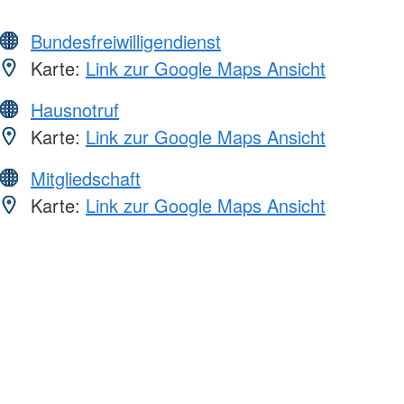
Bundesfreiwilligendienst
Karte:
Link zur Google Maps Ansicht
Hausnotruf
Karte:
Link zur Google Maps Ansicht
Mitgliedschaft
Karte:
Link zur Google Maps Ansicht