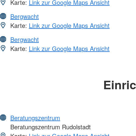
Karte:
Link zur Google Maps Ansicht
Bergwacht
Karte:
Link zur Google Maps Ansicht
Bergwacht
Karte:
Link zur Google Maps Ansicht
Einri
Beratungszentrum
Beratungszentrum Rudolstadt
Karte:
Link zur Google Maps Ansicht