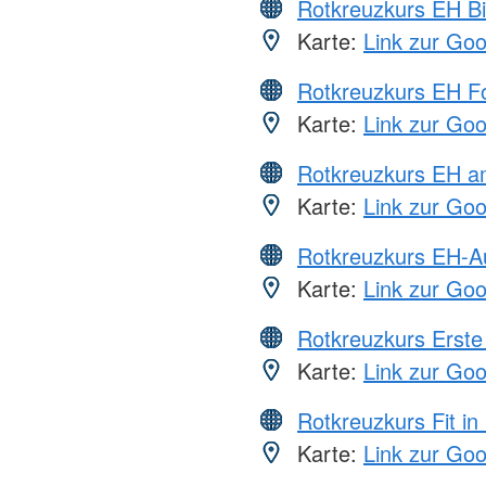
Rotkreuzkurs EH Bi
Karte:
Link zur Go
Rotkreuzkurs EH Fo
Karte:
Link zur Go
Rotkreuzkurs EH a
Karte:
Link zur Go
Rotkreuzkurs EH-A
Karte:
Link zur Go
Rotkreuzkurs Erste 
Karte:
Link zur Go
Rotkreuzkurs Fit in
Karte:
Link zur Go