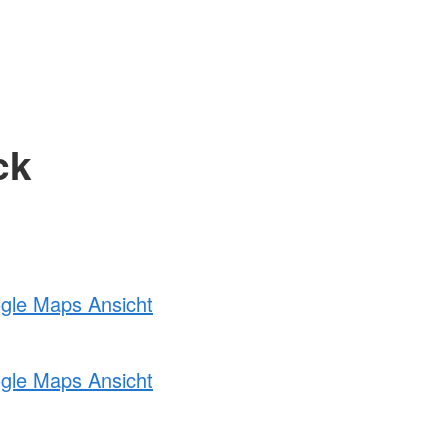
ck
ogle Maps Ansicht
ogle Maps Ansicht