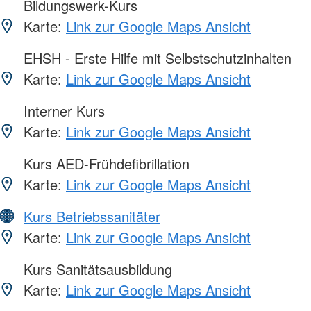
Bildungswerk-Kurs
Karte:
Link zur Google Maps Ansicht
EHSH - Erste Hilfe mit Selbstschutzinhalten
Karte:
Link zur Google Maps Ansicht
Interner Kurs
Karte:
Link zur Google Maps Ansicht
Kurs AED-Frühdefibrillation
Karte:
Link zur Google Maps Ansicht
Kurs Betriebssanitäter
Karte:
Link zur Google Maps Ansicht
Kurs Sanitätsausbildung
Karte:
Link zur Google Maps Ansicht