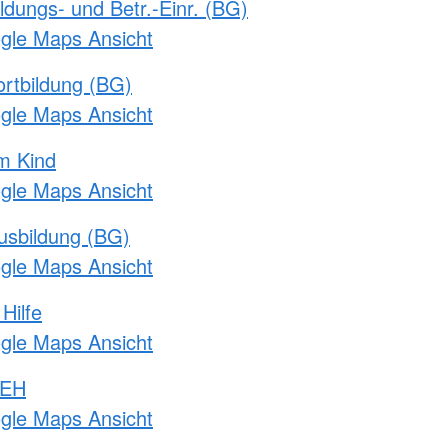
ldungs- und Betr.-Einr. (BG)
ogle Maps Ansicht
rtbildung (BG)
ogle Maps Ansicht
m Kind
ogle Maps Ansicht
usbildung (BG)
ogle Maps Ansicht
Hilfe
ogle Maps Ansicht
 EH
ogle Maps Ansicht