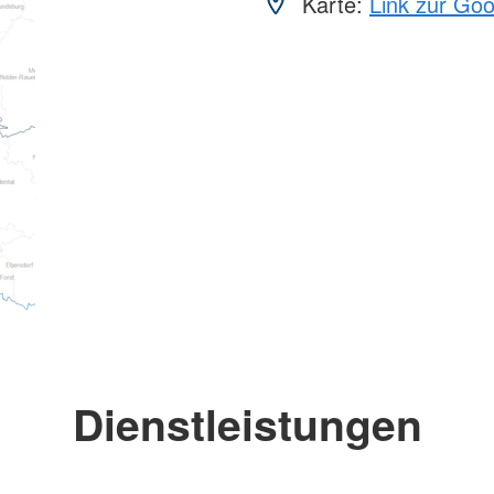
Karte:
Link zur Go
Dienstleistungen