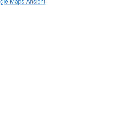
ogle Maps Ansicht