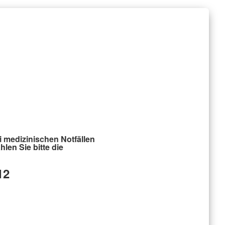
i medizinischen Notfällen
hlen Sie bitte die
12