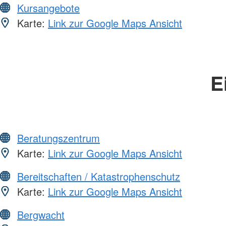
Kursangebote
Karte:
Link zur Google Maps Ansicht
E
Beratungszentrum
Karte:
Link zur Google Maps Ansicht
Bereitschaften / Katastrophenschutz
Karte:
Link zur Google Maps Ansicht
Bergwacht