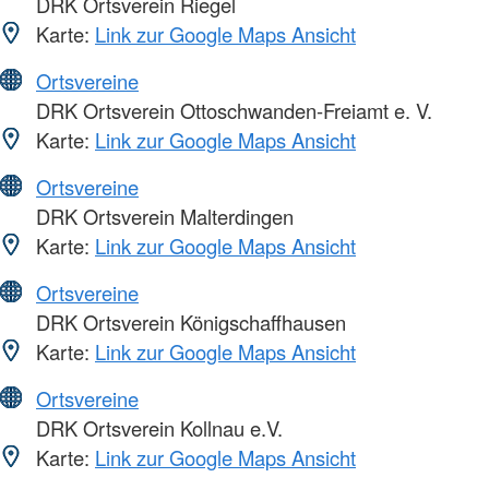
DRK Ortsverein Riegel
Karte:
Link zur Google Maps Ansicht
Ortsvereine
DRK Ortsverein Ottoschwanden-Freiamt e. V.
Karte:
Link zur Google Maps Ansicht
Ortsvereine
DRK Ortsverein Malterdingen
Karte:
Link zur Google Maps Ansicht
Ortsvereine
DRK Ortsverein Königschaffhausen
Karte:
Link zur Google Maps Ansicht
Ortsvereine
DRK Ortsverein Kollnau e.V.
Karte:
Link zur Google Maps Ansicht