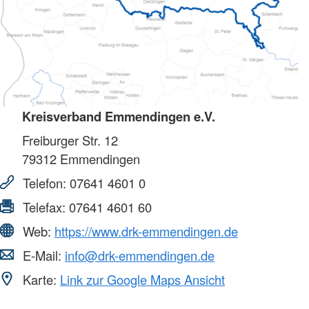
Kreisverband Emmendingen e.V.
Freiburger Str. 12
79312
Emmendingen
Telefon:
07641 4601 0
Telefax:
07641 4601 60
Web:
https://www.drk-emmendingen.de
E-Mail:
info@drk-emmendingen.de
Karte:
Link zur Google Maps Ansicht