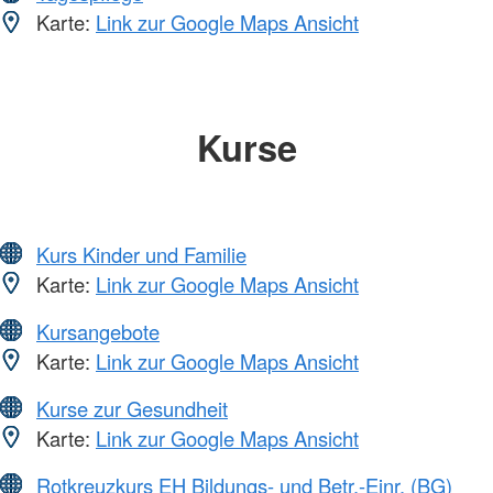
Karte:
Link zur Google Maps Ansicht
Kurse
Kurs Kinder und Familie
Karte:
Link zur Google Maps Ansicht
Kursangebote
Karte:
Link zur Google Maps Ansicht
Kurse zur Gesundheit
Karte:
Link zur Google Maps Ansicht
Rotkreuzkurs EH Bildungs- und Betr.-Einr. (BG)