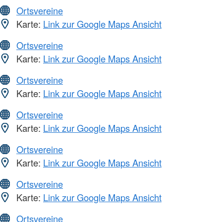
Ortsvereine
Karte:
Link zur Google Maps Ansicht
Ortsvereine
Karte:
Link zur Google Maps Ansicht
Ortsvereine
Karte:
Link zur Google Maps Ansicht
Ortsvereine
Karte:
Link zur Google Maps Ansicht
Ortsvereine
Karte:
Link zur Google Maps Ansicht
Ortsvereine
Karte:
Link zur Google Maps Ansicht
Ortsvereine