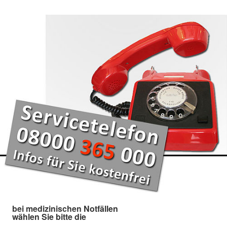
bei medizinischen Notfällen
wählen Sie bitte die