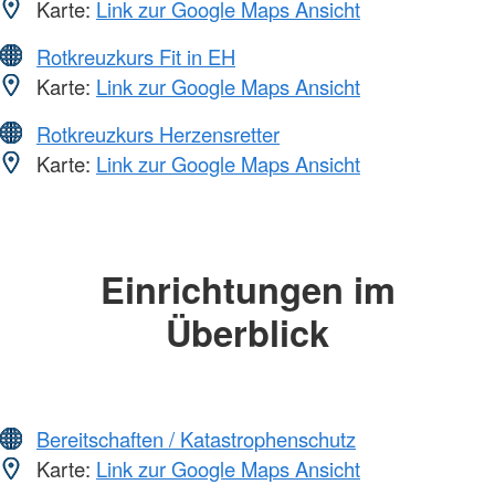
Karte:
Link zur Google Maps Ansicht
Rotkreuzkurs Fit in EH
Karte:
Link zur Google Maps Ansicht
Rotkreuzkurs Herzensretter
Karte:
Link zur Google Maps Ansicht
Einrichtungen im
Überblick
Bereitschaften / Katastrophenschutz
Karte:
Link zur Google Maps Ansicht