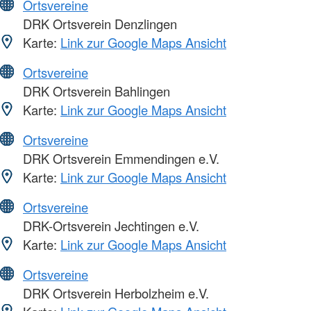
Ortsvereine
DRK Ortsverein Denzlingen
Karte:
Link zur Google Maps Ansicht
Ortsvereine
DRK Ortsverein Bahlingen
Karte:
Link zur Google Maps Ansicht
Ortsvereine
DRK Ortsverein Emmendingen e.V.
Karte:
Link zur Google Maps Ansicht
Ortsvereine
DRK-Ortsverein Jechtingen e.V.
Karte:
Link zur Google Maps Ansicht
Ortsvereine
DRK Ortsverein Herbolzheim e.V.