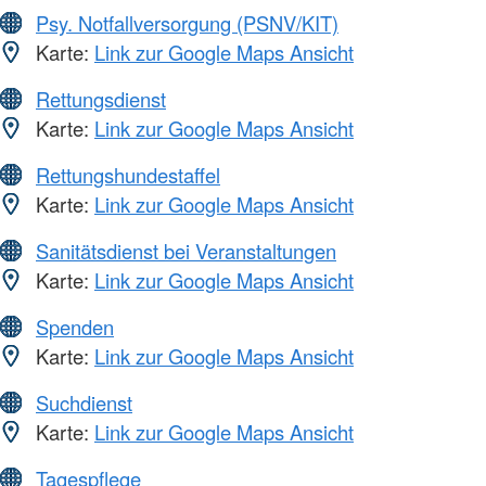
Psy. Notfallversorgung (PSNV/KIT)
Karte:
Link zur Google Maps Ansicht
Rettungsdienst
Karte:
Link zur Google Maps Ansicht
Rettungshundestaffel
Karte:
Link zur Google Maps Ansicht
Sanitätsdienst bei Veranstaltungen
Karte:
Link zur Google Maps Ansicht
Spenden
Karte:
Link zur Google Maps Ansicht
Suchdienst
Karte:
Link zur Google Maps Ansicht
Tagespflege