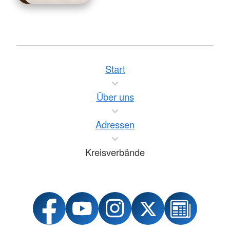
Start
Über uns
Adressen
Kreisverbände