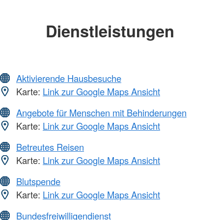
Dienstleistungen
Aktivierende Hausbesuche
Karte:
Link zur Google Maps Ansicht
Angebote für Menschen mit Behinderungen
Karte:
Link zur Google Maps Ansicht
Betreutes Reisen
Karte:
Link zur Google Maps Ansicht
Blutspende
Karte:
Link zur Google Maps Ansicht
Bundesfreiwilligendienst