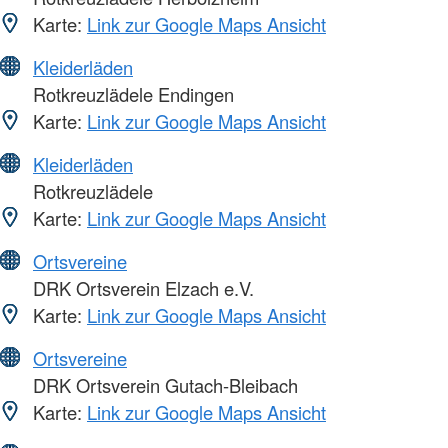
Karte:
Link zur Google Maps Ansicht
Kleiderläden
Rotkreuzlädele Endingen
Karte:
Link zur Google Maps Ansicht
Kleiderläden
Rotkreuzlädele
Karte:
Link zur Google Maps Ansicht
Ortsvereine
DRK Ortsverein Elzach e.V.
Karte:
Link zur Google Maps Ansicht
Ortsvereine
DRK Ortsverein Gutach-Bleibach
Karte:
Link zur Google Maps Ansicht