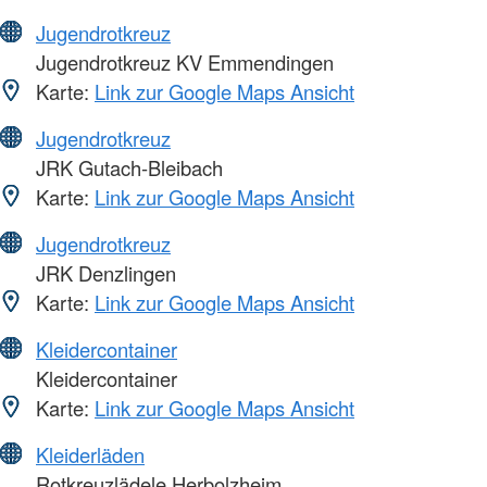
Jugendrotkreuz
Jugendrotkreuz KV Emmendingen
Karte:
Link zur Google Maps Ansicht
Jugendrotkreuz
JRK Gutach-Bleibach
Karte:
Link zur Google Maps Ansicht
Jugendrotkreuz
JRK Denzlingen
Karte:
Link zur Google Maps Ansicht
Kleidercontainer
Kleidercontainer
Karte:
Link zur Google Maps Ansicht
Kleiderläden
Rotkreuzlädele Herbolzheim