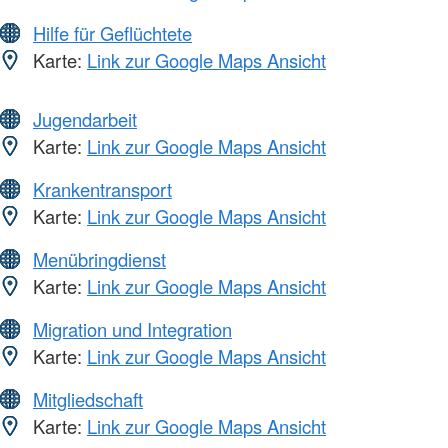
Hilfe für Geflüchtete
Karte:
Link zur Google Maps Ansicht
Jugendarbeit
Karte:
Link zur Google Maps Ansicht
Krankentransport
Karte:
Link zur Google Maps Ansicht
Menübringdienst
Karte:
Link zur Google Maps Ansicht
Migration und Integration
Karte:
Link zur Google Maps Ansicht
Mitgliedschaft
Karte:
Link zur Google Maps Ansicht