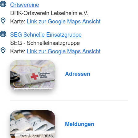
Ortsvereine
DRK-Ortsverein Leiselheim e.V.
Karte:
Link zur Google Maps Ansicht
SEG Schnelle Einsatzgruppe
SEG - Schnelleinsatzgruppe
Karte:
Link zur Google Maps Ansicht
Adressen
Meldungen
Foto: A. Zelck / DRKS