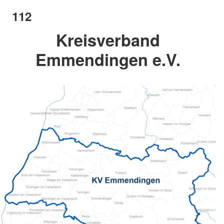
112
Kreisverband
Emmendingen e.V.