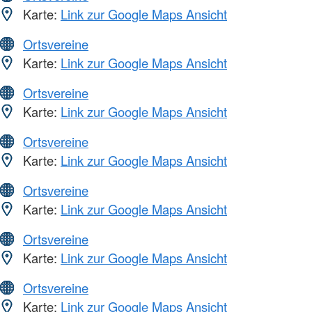
Karte:
Link zur Google Maps Ansicht
Ortsvereine
Karte:
Link zur Google Maps Ansicht
Ortsvereine
Karte:
Link zur Google Maps Ansicht
Ortsvereine
Karte:
Link zur Google Maps Ansicht
Ortsvereine
Karte:
Link zur Google Maps Ansicht
Ortsvereine
Karte:
Link zur Google Maps Ansicht
Ortsvereine
Karte:
Link zur Google Maps Ansicht