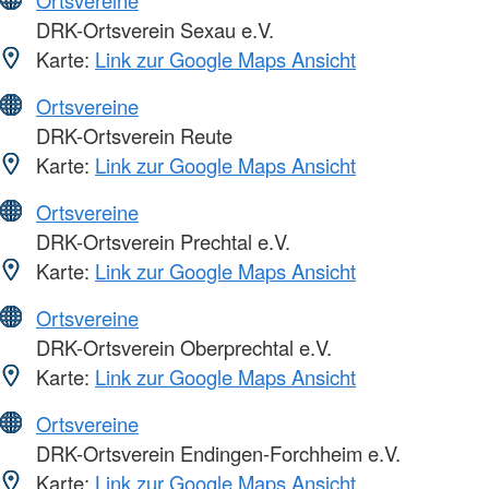
DRK-Ortsverein Sexau e.V.
Karte:
Link zur Google Maps Ansicht
Ortsvereine
DRK-Ortsverein Reute
Karte:
Link zur Google Maps Ansicht
Ortsvereine
DRK-Ortsverein Prechtal e.V.
Karte:
Link zur Google Maps Ansicht
Ortsvereine
DRK-Ortsverein Oberprechtal e.V.
Karte:
Link zur Google Maps Ansicht
Ortsvereine
DRK-Ortsverein Endingen-Forchheim e.V.
Karte:
Link zur Google Maps Ansicht