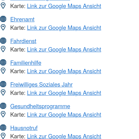
Karte:
Link zur Google Maps Ansicht
Ehrenamt
Karte:
Link zur Google Maps Ansicht
Fahrdienst
Karte:
Link zur Google Maps Ansicht
Familienhilfe
Karte:
Link zur Google Maps Ansicht
Freiwilliges Soziales Jahr
Karte:
Link zur Google Maps Ansicht
Gesundheitsprogramme
Karte:
Link zur Google Maps Ansicht
Hausnotruf
Karte:
Link zur Google Maps Ansicht