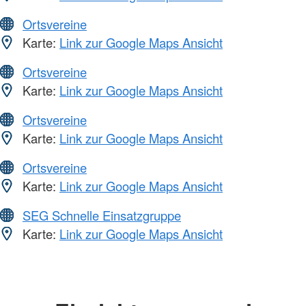
Ortsvereine
Karte:
Link zur Google Maps Ansicht
Ortsvereine
Karte:
Link zur Google Maps Ansicht
Ortsvereine
Karte:
Link zur Google Maps Ansicht
Ortsvereine
Karte:
Link zur Google Maps Ansicht
SEG Schnelle Einsatzgruppe
Karte:
Link zur Google Maps Ansicht