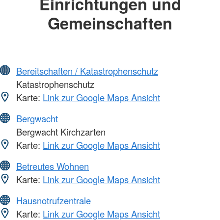
Einrichtungen und
Gemeinschaften
Bereitschaften / Katastrophenschutz
Katastrophenschutz
Karte:
Link zur Google Maps Ansicht
Bergwacht
Bergwacht Kirchzarten
Karte:
Link zur Google Maps Ansicht
Betreutes Wohnen
Karte:
Link zur Google Maps Ansicht
Hausnotrufzentrale
Karte:
Link zur Google Maps Ansicht