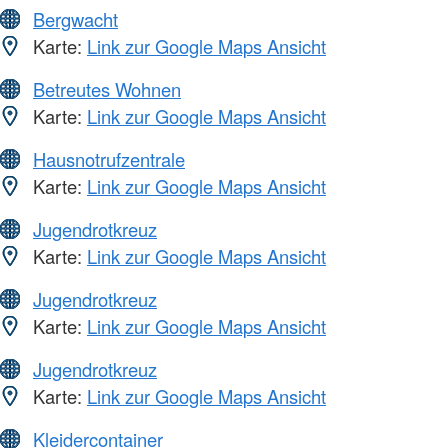
Bergwacht
Karte:
Link zur Google Maps Ansicht
Betreutes Wohnen
Karte:
Link zur Google Maps Ansicht
Hausnotrufzentrale
Karte:
Link zur Google Maps Ansicht
Jugendrotkreuz
Karte:
Link zur Google Maps Ansicht
Jugendrotkreuz
Karte:
Link zur Google Maps Ansicht
Jugendrotkreuz
Karte:
Link zur Google Maps Ansicht
Kleidercontainer