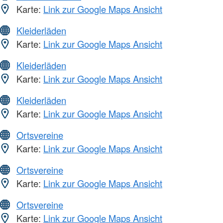
Karte:
Link zur Google Maps Ansicht
Kleiderläden
Karte:
Link zur Google Maps Ansicht
Kleiderläden
Karte:
Link zur Google Maps Ansicht
Kleiderläden
Karte:
Link zur Google Maps Ansicht
Ortsvereine
Karte:
Link zur Google Maps Ansicht
Ortsvereine
Karte:
Link zur Google Maps Ansicht
Ortsvereine
Karte:
Link zur Google Maps Ansicht