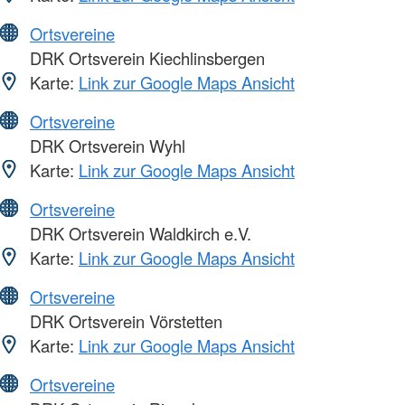
Ortsvereine
DRK Ortsverein Kiechlinsbergen
Karte:
Link zur Google Maps Ansicht
Ortsvereine
DRK Ortsverein Wyhl
Karte:
Link zur Google Maps Ansicht
Ortsvereine
DRK Ortsverein Waldkirch e.V.
Karte:
Link zur Google Maps Ansicht
Ortsvereine
DRK Ortsverein Vörstetten
Karte:
Link zur Google Maps Ansicht
Ortsvereine