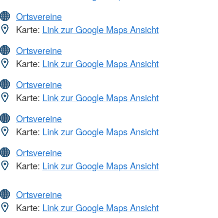
Ortsvereine
Karte:
Link zur Google Maps Ansicht
Ortsvereine
Karte:
Link zur Google Maps Ansicht
Ortsvereine
Karte:
Link zur Google Maps Ansicht
Ortsvereine
Karte:
Link zur Google Maps Ansicht
Ortsvereine
Karte:
Link zur Google Maps Ansicht
Ortsvereine
Karte:
Link zur Google Maps Ansicht