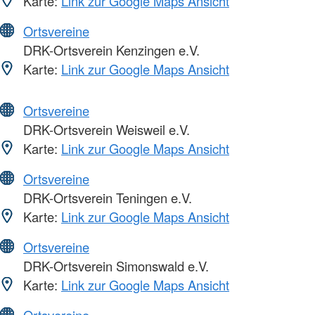
Karte:
Link zur Google Maps Ansicht
Ortsvereine
DRK-Ortsverein Kenzingen e.V.
Karte:
Link zur Google Maps Ansicht
Ortsvereine
DRK-Ortsverein Weisweil e.V.
Karte:
Link zur Google Maps Ansicht
Ortsvereine
DRK-Ortsverein Teningen e.V.
Karte:
Link zur Google Maps Ansicht
Ortsvereine
DRK-Ortsverein Simonswald e.V.
Karte:
Link zur Google Maps Ansicht
Ortsvereine