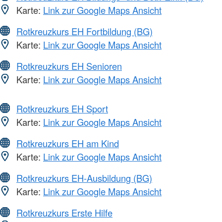
Karte:
Link zur Google Maps Ansicht
Rotkreuzkurs EH Fortbildung (BG)
Karte:
Link zur Google Maps Ansicht
Rotkreuzkurs EH Senioren
Karte:
Link zur Google Maps Ansicht
Rotkreuzkurs EH Sport
Karte:
Link zur Google Maps Ansicht
Rotkreuzkurs EH am Kind
Karte:
Link zur Google Maps Ansicht
Rotkreuzkurs EH-Ausbildung (BG)
Karte:
Link zur Google Maps Ansicht
Rotkreuzkurs Erste Hilfe