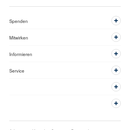
Spenden
Mitwirken
Informieren
Service