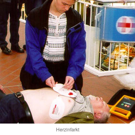
Herzinfarkt