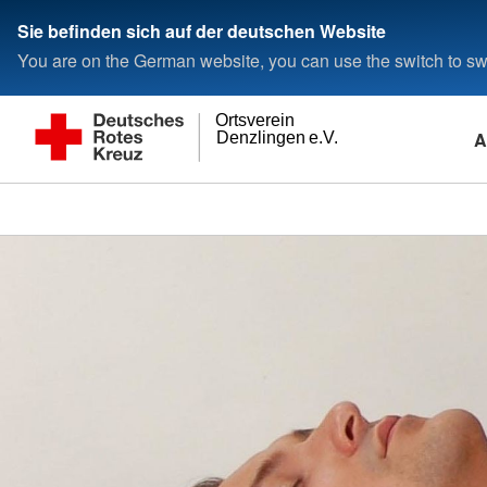
Sie befinden sich auf der deutschen Website
You are on the German website, you can use the switch to swi
Ortsverein
A
Denzlingen e.V.