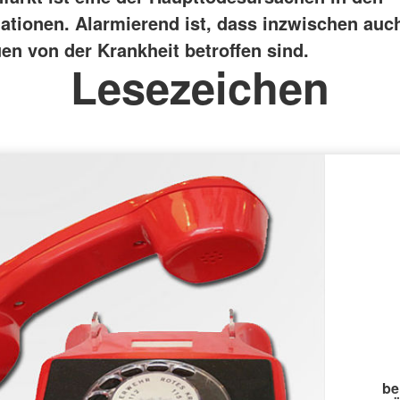
nationen. Alarmierend ist, dass inzwischen au
en von der Krankheit betroffen sind.
Lesezeichen
be