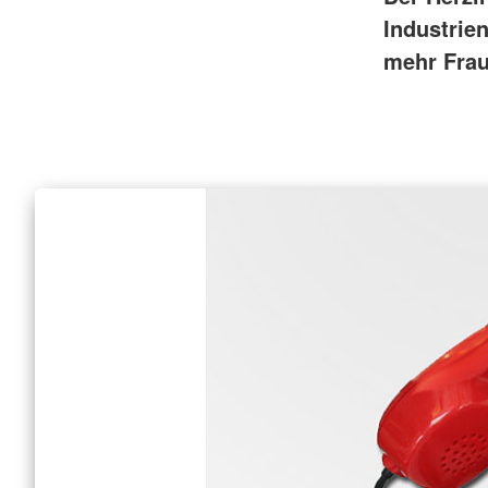
Industrie
mehr Frau